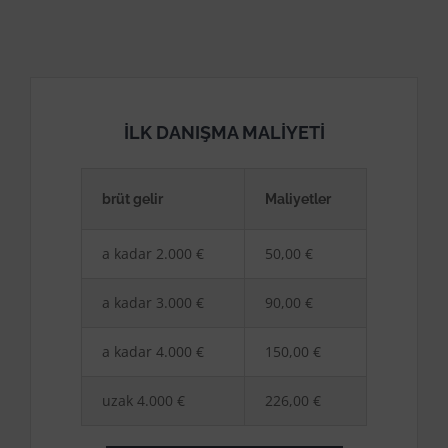
İLK DANIŞMA MALIYETI
brüt gelir
Maliyetler
a kadar 2.000 €
50,00 €
a kadar 3.000 €
90,00 €
a kadar 4.000 €
150,00 €
uzak 4.000 €
226,00 €