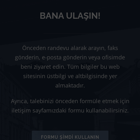
BANA ULAŞIN!
Önceden randevu alarak arayın, faks
gönderin, e-posta gönderin veya ofisimde
beni ziyaret edin. Tüm bilgiler bu web
sitesinin üstbilgi ve altbilgisinde yer
almaktadır.
Ayrıca, talebinizi önceden formüle etmek için
iletişim sayfamızdaki formu kullanabilirsiniz.
FORMU ŞIMDI KULLANIN