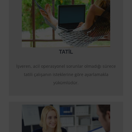
TATIL
İşveren, acil operasyonel sorunlar olmadığı sürece
tatili çalışanın isteklerine göre ayarlamakla
yükümlüdür.