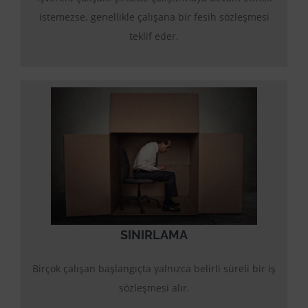
istemezse, genellikle çalışana bir fesih sözleşmesi
teklif eder.
SINIRLAMA
Birçok çalışan başlangıçta yalnızca belirli süreli bir iş
sözleşmesi alır.